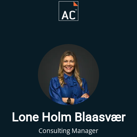
Lone Holm Blaasvær
Consulting Manager