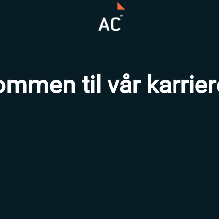
mmen til vår karrie