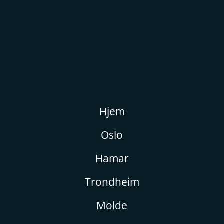
Hjem
Oslo
Hamar
Trondheim
Molde