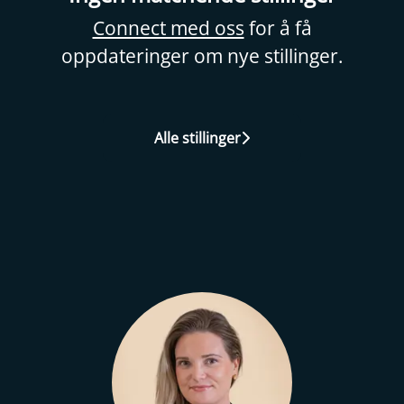
Connect med oss
for å få
oppdateringer om nye stillinger.
Alle stillinger