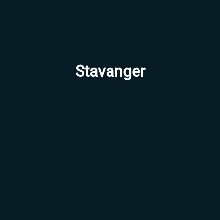
Stavanger