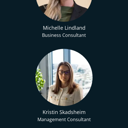
Michelle Lindland
Business Consultant
Kristin Skadsheim
Management Consultant