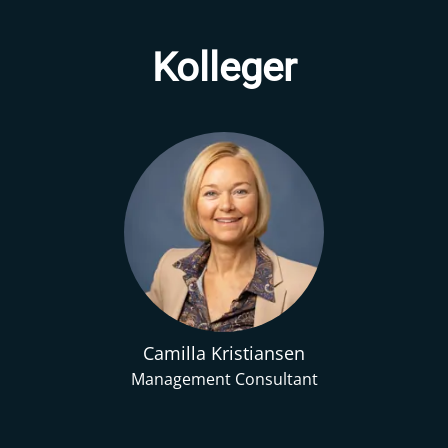
Kolleger
Camilla Kristiansen
Management Consultant