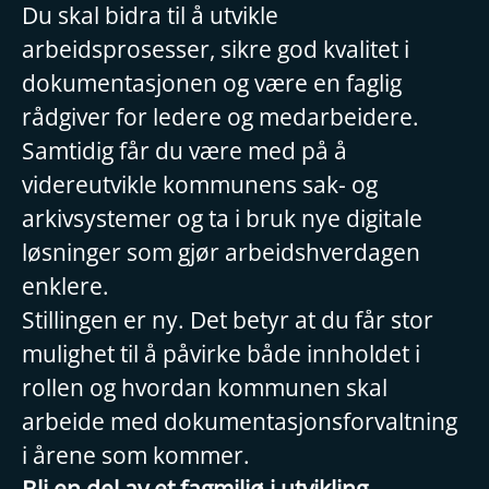
Du skal bidra til å utvikle
arbeidsprosesser, sikre god kvalitet i
dokumentasjonen og være en faglig
rådgiver for ledere og medarbeidere.
Samtidig får du være med på å
videreutvikle kommunens sak- og
arkivsystemer og ta i bruk nye digitale
løsninger som gjør arbeidshverdagen
enklere.
Stillingen er ny. Det betyr at du får stor
mulighet til å påvirke både innholdet i
rollen og hvordan kommunen skal
arbeide med dokumentasjonsforvaltning
i årene som kommer.