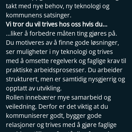
takt med nye behov, ny teknologi og
kommunens satsinger.
Vi tror du vil trives hos oss hvis du…
…liker å forbedre måten ting gjøres på.
Du motiveres av å finne gode løsninger,
ser muligheter i ny teknologi og trives
med å omsette regelverk og faglige krav til
praktiske arbeidsprosesser. Du arbeider
strukturert, men er samtidig nysgjerrig og
opptatt av utvikling.
Rollen innebærer mye samarbeid og
veiledning. Derfor er det viktig at du
kommuniserer godt, bygger gode
relasjoner og trives med å gjøre faglige