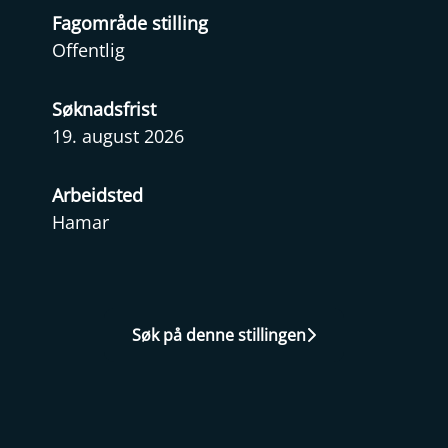
Fagområde stilling
Offentlig
Søknadsfrist
19. august 2026
Arbeidsted
Hamar
Søk på denne stillingen