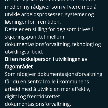
med en ny rådgiver som vil være med å
utvikle arbeidsprosesser, systemer og
løsninger for fremtiden.
Dette er en stilling for deg som trives i
skjæringspunktet mellom
dokumentasjonsforvaltning, teknologi og
utviklingsarbeid.
Bli en nøkkelperson i utviklingen av
fagområdet
Som rådgiver dokumentasjonsforvaltning
får du en sentral rolle i kommunens
arbeid med å utvikle en mer effektiv,
digital og fremtidsrettet
dokumentasjonsforvaltning.