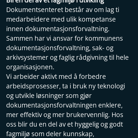
Bli en del av et fagmiljø i utvikling
Dokumentsenteret består av om lag ti
medarbeidere med ulik kompetanse
innen dokumentasjonsforvaltning.
Sammen har vi ansvar for kommunens
dokumentasjonsforvaltning, sak- og
arkivsystemer og faglig rådgivning til hele
organisasjonen.
Vi arbeider aktivt med å forbedre
arbeidsprosesser, ta i bruk ny teknologi
og utvikle løsninger som gjør
dokumentasjonsforvaltningen enklere,
mer effektiv og mer brukervennlig. Hos
oss blir du en del av et hyggelig og godt
fagmiljø som deler kunnskap,