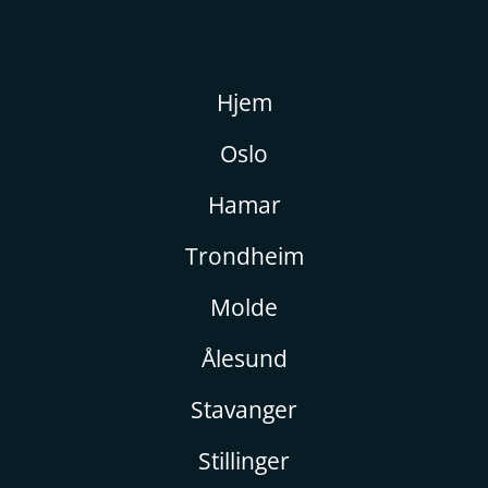
Hjem
Oslo
Hamar
Trondheim
Molde
Ålesund
Stavanger
Stillinger