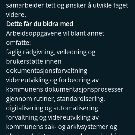
samarbeider tett og ønsker å utvikle faget
videre.
Dette får du bidra med
Arbeidsoppgavene vil blant annet
omfatte:
faglig rådgivning, veiledning og
brukerstøtte innen
dokumentasjonsforvaltning
videreutvikling og forbedring av
kommunens dokumentasjonsprosesser
gjennom rutiner, standardisering,
digitalisering og automatisering
forvaltning og videreutvikling av
kommunens sak- og arkivsystemer og