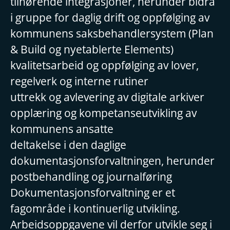
tilhørende integrasjoner, herunder bidra
i gruppe for daglig drift og oppfølging av
kommunens saksbehandlersystem (Plan
& Build og nyetablerte Elements)
kvalitetsarbeid og oppfølging av lover,
regelverk og interne rutiner
uttrekk og avlevering av digitale arkiver
opplæring og kompetanseutvikling av
kommunens ansatte
deltakelse i den daglige
dokumentasjonsforvaltningen, herunder
postbehandling og journalføring
Dokumentasjonsforvaltning er et
fagområde i kontinuerlig utvikling.
Arbeidsoppgavene vil derfor utvikle seg i