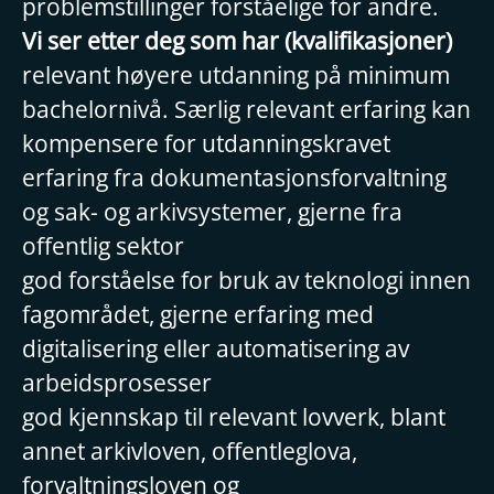
problemstillinger forståelige for andre.
Vi ser etter deg som har (kvalifikasjoner)
relevant høyere utdanning på minimum
bachelornivå. Særlig relevant erfaring kan
kompensere for utdanningskravet
erfaring fra dokumentasjonsforvaltning
og sak- og arkivsystemer, gjerne fra
offentlig sektor
god forståelse for bruk av teknologi innen
fagområdet, gjerne erfaring med
digitalisering eller automatisering av
arbeidsprosesser
god kjennskap til relevant lovverk, blant
annet arkivloven, offentleglova,
forvaltningsloven og