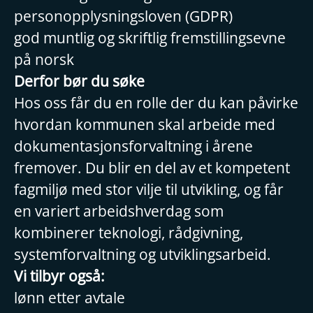
personopplysningsloven (GDPR)
god muntlig og skriftlig fremstillingsevne
på norsk
Derfor bør du søke
Hos oss får du en rolle der du kan påvirke
hvordan kommunen skal arbeide med
dokumentasjonsforvaltning i årene
fremover. Du blir en del av et kompetent
fagmiljø med stor vilje til utvikling, og får
en variert arbeidshverdag som
kombinerer teknologi, rådgivning,
systemforvaltning og utviklingsarbeid.
Vi tilbyr også:
lønn etter avtale