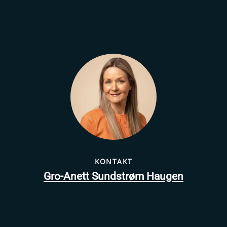
KONTAKT
Gro-Anett Sundstrøm Haugen