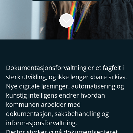
Dokumentasjonsforvaltning er et fagfelt i
sterk utvikling, og ikke lenger «bare arkiv».
Nye digitale løsninger, automatisering og
kunstig intelligens endrer hvordan
kommunen arbeider med
dokumentasjon, saksbehandling og
informasjonsforvaltning.
Derfor styrker vi nå dokumentsenteret