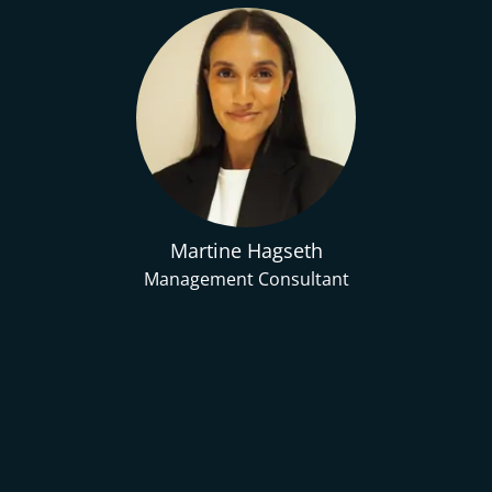
Martine Hagseth
Management Consultant