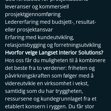
leveranser og kommersiell
prosjektgjennomføring
Ledererfaring med budsjett-, resultat-
eller prosjektansvar
Erfaring med kundeutvikling,
relasjonsbygging og forretningsutvikling
Hvorfor velge Langset Interior Solutions?
Hos oss får du muligheten til å kombinere
det beste fra to verdener: friheten og
påvirkningskraften som følger med å
videreutvikle en virksomhet i vekst,
samtidig som du har tryggheten,
ressursene og kundegrunnlaget fra et
etablert konsern i ryggen. Du får stor