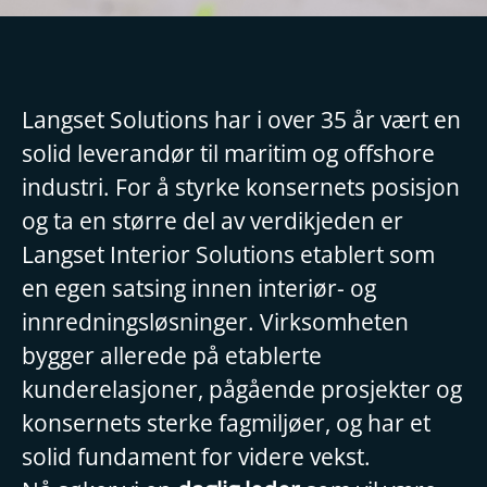
Langset Solutions har i over 35 år vært en
solid leverandør til maritim og offshore
industri. For å styrke konsernets posisjon
og ta en større del av verdikjeden er
Langset Interior Solutions etablert som
en egen satsing innen interiør- og
innredningsløsninger. Virksomheten
bygger allerede på etablerte
kunderelasjoner, pågående prosjekter og
konsernets sterke fagmiljøer, og har et
solid fundament for videre vekst.