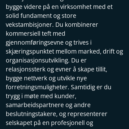
bygge videre på en virksomhet med et
solid fundament og store
vekstambisjoner. Du kombinerer
kommersiell teft med
gjennomføringsevne og trives i
skjæringspunktet mellom marked, drift og
organisasjonsutvikling. Du er
relasjonssterk og evner å skape tillit,
bygge nettverk og utvikle nye
forretningsmuligheter. Samtidig er du
trygg i møte med kunder,
samarbeidspartnere og andre
beslutningstakere, og representerer
selskapet på en profesjonell og