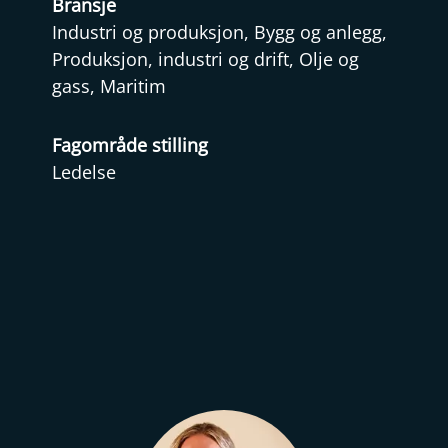
Bransje
Industri og produksjon, Bygg og anlegg,
Produksjon, industri og drift, Olje og
gass, Maritim
Fagområde stilling
Ledelse