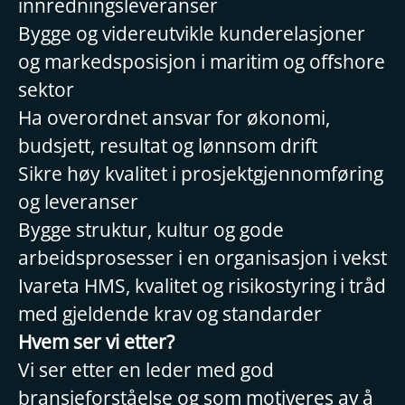
innredningsleveranser
Bygge og videreutvikle kunderelasjoner
og markedsposisjon i maritim og offshore
sektor
Ha overordnet ansvar for økonomi,
budsjett, resultat og lønnsom drift
Sikre høy kvalitet i prosjektgjennomføring
og leveranser
Bygge struktur, kultur og gode
arbeidsprosesser i en organisasjon i vekst
Ivareta HMS, kvalitet og risikostyring i tråd
med gjeldende krav og standarder
Hvem ser vi etter?
Vi ser etter en leder med god
bransjeforståelse og som motiveres av å