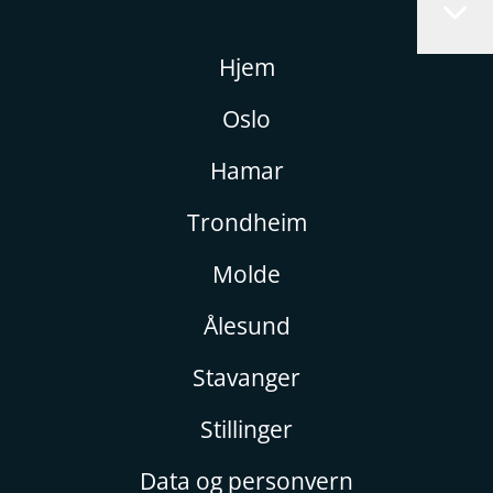
Hjem
Oslo
Hamar
Trondheim
Molde
Ålesund
Stavanger
Stillinger
Data og personvern