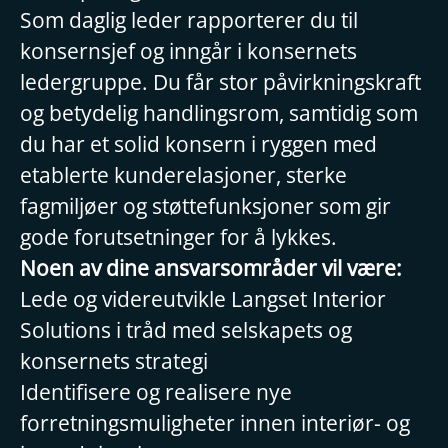
Som daglig leder rapporterer du til
konsernsjef og inngår i konsernets
ledergruppe. Du får stor påvirkningskraft
og betydelig handlingsrom, samtidig som
du har et solid konsern i ryggen med
etablerte kunderelasjoner, sterke
fagmiljøer og støttefunksjoner som gir
gode forutsetninger for å lykkes.
Noen av dine ansvarsområder vil være:
Lede og videreutvikle Langset Interior
Solutions i tråd med selskapets og
konsernets strategi
Identifisere og realisere nye
forretningsmuligheter innen interiør- og