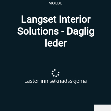
MOLDE
Langset Interior
Solutions - Daglig
leder
Laster inn søknadsskjema