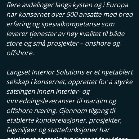
flere avdelinger langs kysten og i Europa
har konsernet over 500 ansatte med bred
erfaring og spesialkompetanse som
leverer tjenester av høy kvalitet til både
store og små prosjekter – onshore og
offshore.
Langset Interior Solutions er et nyetablert
selskap i konsernet, opprettet for å styrke
satsingen innen interiør- og
innredningsleveranser til maritim og
offshore næring. Gjennom tilgang til
etablerte kunderelasjoner, prosjekter,
fagmiljøer og støttefunksjoner har