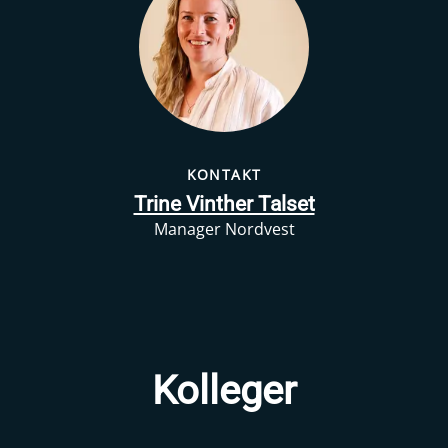
KONTAKT
Trine Vinther Talset
Manager Nordvest
Kolleger