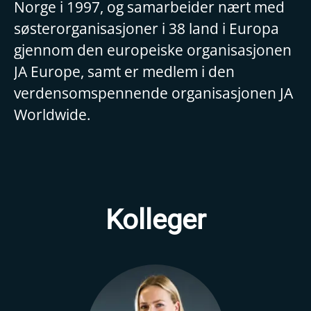
Norge i 1997, og samarbeider nært med
søsterorganisasjoner i 38 land i Europa
gjennom den europeiske organisasjonen
JA Europe, samt er medlem i den
verdensomspennende organisasjonen JA
Worldwide.
Kolleger