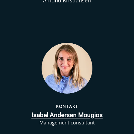
Amund Kristiansen
KONTAKT
Isabel Andersen Mougios
Management consultant