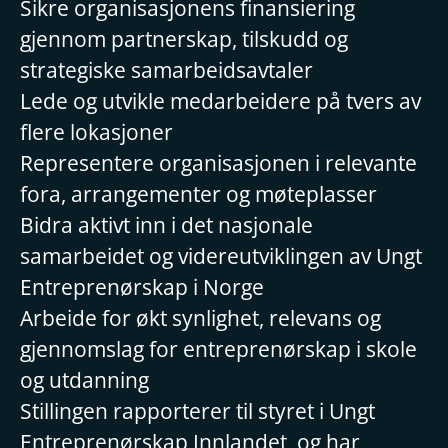
Sikre organisasjonens finansiering
gjennom partnerskap, tilskudd og
strategiske samarbeidsavtaler
Lede og utvikle medarbeidere på tvers av
flere lokasjoner
Representere organisasjonen i relevante
fora, arrangementer og møteplasser
Bidra aktivt inn i det nasjonale
samarbeidet og videreutviklingen av Ungt
Entreprenørskap i Norge
Arbeide for økt synlighet, relevans og
gjennomslag for entreprenørskap i skole
og utdanning
Stillingen rapporterer til styret i Ungt
Entreprenørskap Innlandet, og har