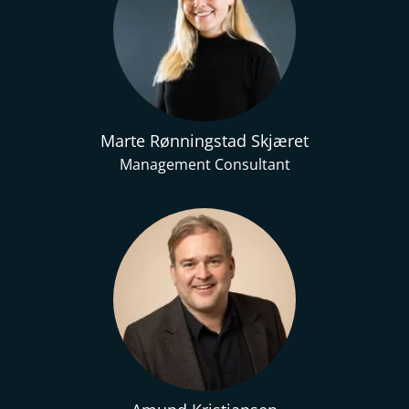
Marte Rønningstad Skjæret
Management Consultant