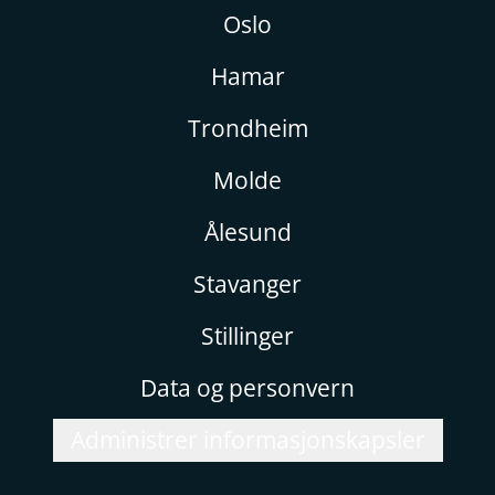
Oslo
Hamar
Trondheim
Molde
Ålesund
Stavanger
Stillinger
Data og personvern
Administrer informasjonskapsler