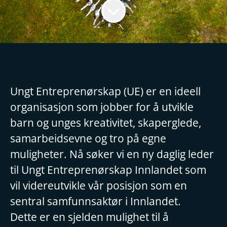
Ungt Entreprenørskap (UE) er en ideell
organisasjon som jobber for å utvikle
barn og unges kreativitet, skaperglede,
samarbeidsevne og tro på egne
muligheter. Nå søker vi en ny daglig leder
til Ungt Entreprenørskap Innlandet som
vil videreutvikle vår posisjon som en
sentral samfunnsaktør i Innlandet.
Dette er en sjelden mulighet til å