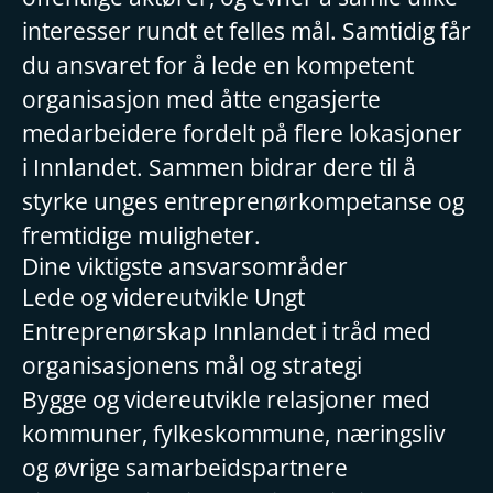
interesser rundt et felles mål. Samtidig får
du ansvaret for å lede en kompetent
organisasjon med åtte engasjerte
medarbeidere fordelt på flere lokasjoner
i Innlandet. Sammen bidrar dere til å
styrke unges entreprenørkompetanse og
fremtidige muligheter.
Dine viktigste ansvarsområder
Lede og videreutvikle Ungt
Entreprenørskap Innlandet i tråd med
organisasjonens mål og strategi
Bygge og videreutvikle relasjoner med
kommuner, fylkeskommune, næringsliv
og øvrige samarbeidspartnere