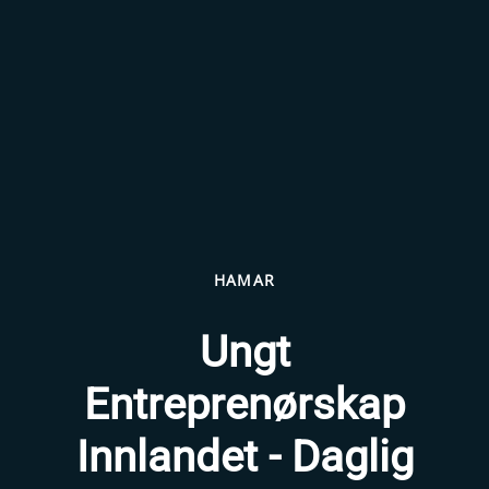
HAMAR
Ungt
Entreprenørskap
Innlandet - Daglig