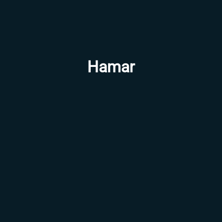
Hamar