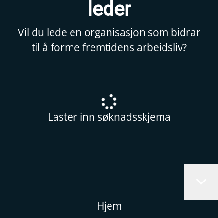
leder
Vil du lede en organisasjon som bidrar
til å forme fremtidens arbeidsliv?
Laster inn søknadsskjema
Hjem