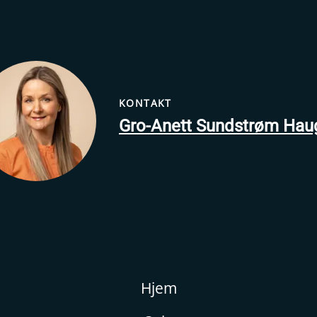
KONTAKT
Gro-Anett Sundstrøm Hau
Hjem