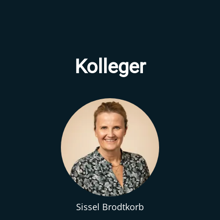
Kolleger
Sissel Brodtkorb