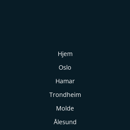
Hjem
Oslo
Hamar
Trondheim
Molde
Ålesund