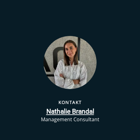
KONTAKT
Nathalie Brandal
Management Consultant